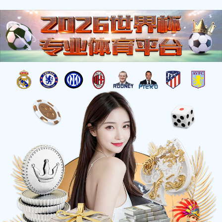
注册入口
隐私政策
一、引言
华体会·体育平台为用户提供便捷、实时的体育赛事内容，在保障
服务体验的同时，我们高度重视个人隐私保护。
二、信息收集范围
我们可能收集以下信息：