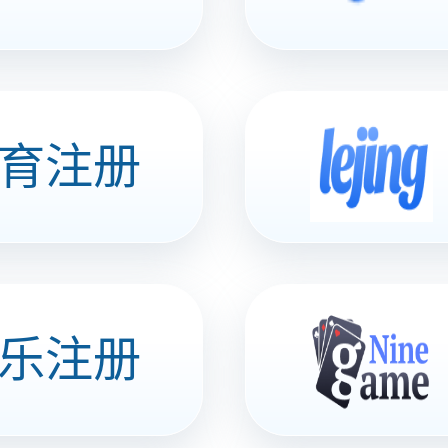
亚崔晓龙场均突破得
东部争冠梯队解析：凯尔特人
稳居榜首
-21
推荐
2026-06-12
推荐
联系我们
support@cuntflap.com