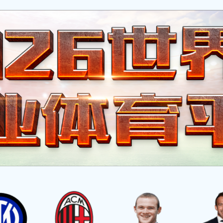
全天更新 ·
华体
无论您身在何处，
华体会·体
赛体验。
下载客户端
网页