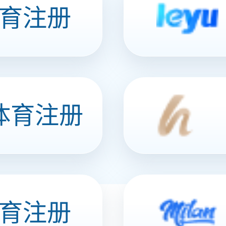
，武切维奇能否适应底特律的年轻节奏，以及他是否愿意承担更
，当这位昔日全明星中锋穿上活塞球衣时，联盟的内线版图又将
#3
#