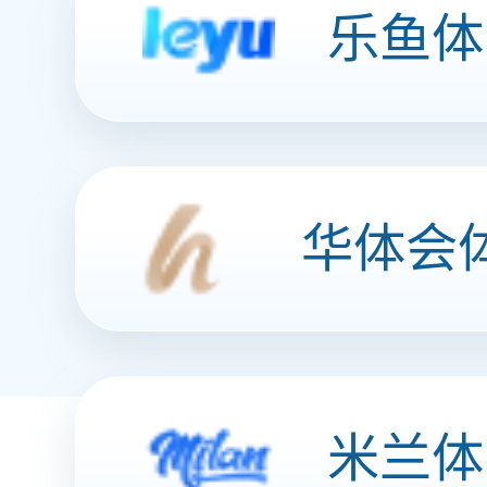
崛起的催化剂。不过
数。但可以确定的是
牌。
上一篇：
辛纳连赢15场打破纪录，媒体质疑其…
热榜精选
#1
#2