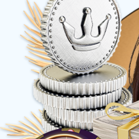
格局可能迎来新变动